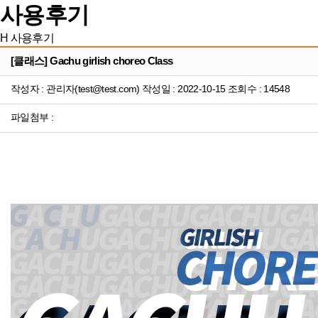
사용후기
H
사용후기
[클래스] Gachu girlish choreo Class
작성자 : 관리자(test@test.com) 작성일 : 2022-10-15 조회수 : 14548
파일첨부 :