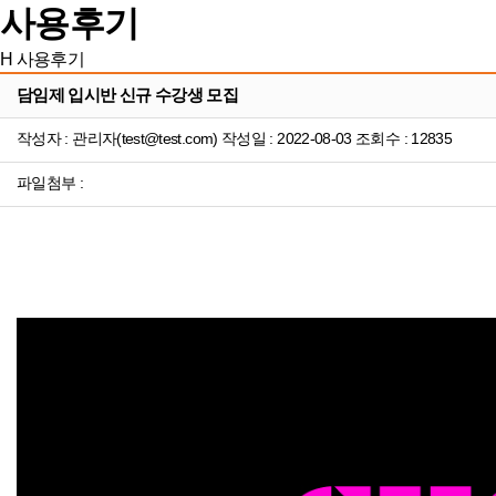
사용후기
H
사용후기
담임제 입시반 신규 수강생 모집
작성자 : 관리자(test@test.com) 작성일 : 2022-08-03 조회수 : 12835
파일첨부 :