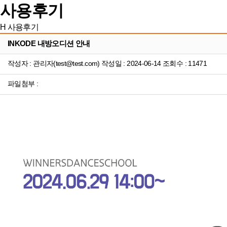
사용후기
H
사용후기
INKODE 내방오디션 안내
작성자 : 관리자(test@test.com) 작성일 : 2024-06-14 조회수 : 11471
파일첨부 :