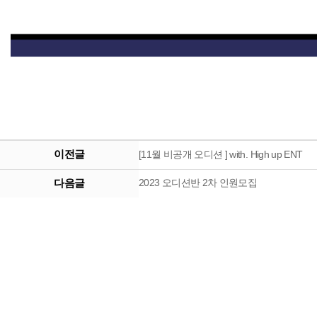
이전글
[11월 비공개 오디션 ] with. High up ENT
다음글
2023 오디션반 2차 인원모집