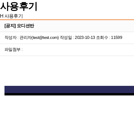
사용후기
H
사용후기
[공지] 오디션반
작성자 : 관리자(test@test.com) 작성일 : 2023-10-13 조회수 : 11599
파일첨부 :