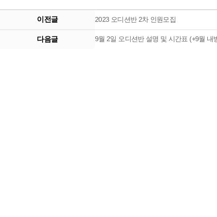
이전글
2023 오디션반 2차 인원모집
다음글
9월 2일 오디션반 설명 및 시간표 (+9월 