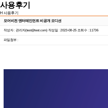
사용후기
H
사용후기
모어비전 엔터테인먼트 비공개 오디션
작성자 : 관리자(test@test.com) 작성일 : 2023-08-25 조회수 : 11736
파일첨부 :