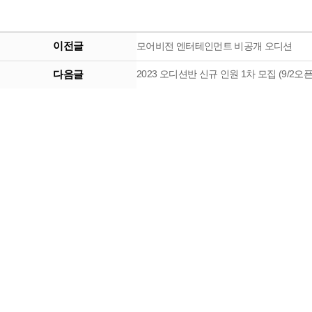
이전글
모어비전 엔터테인먼트 비공개 오디션
다음글
2023 오디션반 신규 인원 1차 모집 (9/2오픈