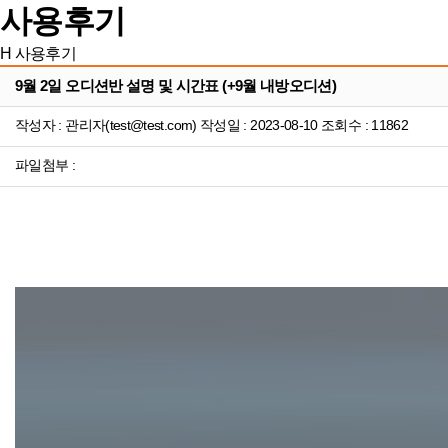
사용후기
H
사용후기
9월 2일 오디션반 설명 및 시간표 (+9월 내방오디션)
작성자 : 관리자(test@test.com) 작성일 : 2023-08-10 조회수 : 11862
파일첨부 :