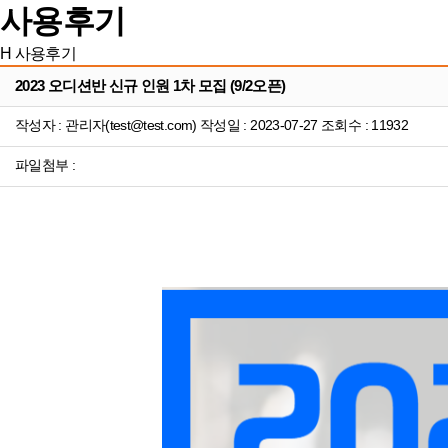
사용후기
H
사용후기
2023 오디션반 신규 인원 1차 모집 (9/2오픈)
작성자 : 관리자(test@test.com) 작성일 : 2023-07-27 조회수 : 11932
파일첨부 :