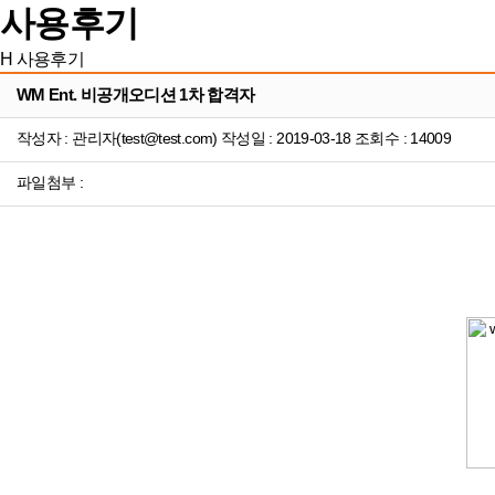
사용후기
H
사용후기
WM Ent. 비공개오디션 1차 합격자
작성자 : 관리자(test@test.com) 작성일 : 2019-03-18 조회수 : 14009
파일첨부 :