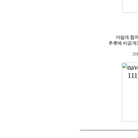
아쉽게 합격
추후에 비공개
기다
──────────────────────