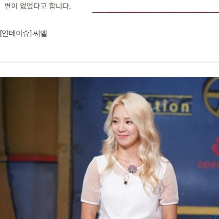
[인데이슈] 씨엘