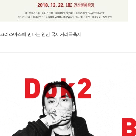
크리스마스에 만나는 안산 국제거리극축제