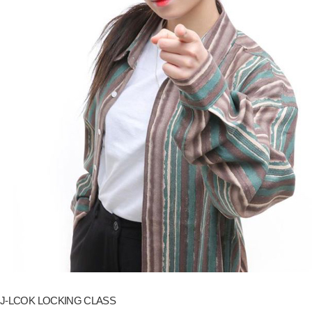
J-LCOK LOCKING CLASS