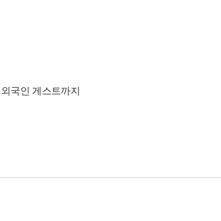
급 외국인 게스트까지