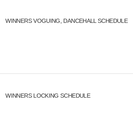
WINNERS VOGUING, DANCEHALL SCHEDULE
WINNERS LOCKING SCHEDULE