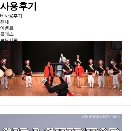
사용후기
H
사용후기
전체
이벤트
클래스
보도자료