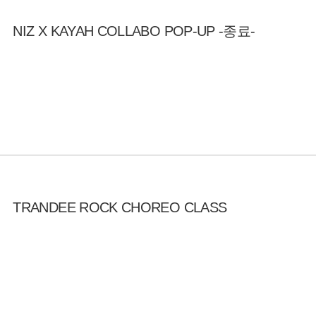
NIZ X KAYAH COLLABO POP-UP -종료-
TRANDEE ROCK CHOREO CLASS