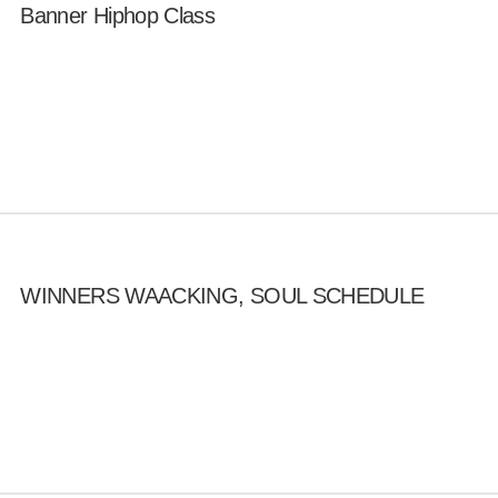
Banner Hiphop Class
WINNERS WAACKING, SOUL SCHEDULE