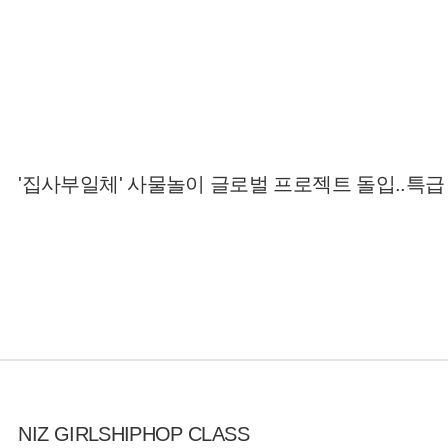
'집사부일체' 사물놀이 글로벌 프로젝트 돌입..특
NIZ GIRLSHIPHOP CLASS