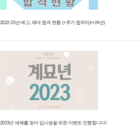
2022-23년 예고, 예대 합격 현황 (+추가 합격자)/+24년)
2023년 새해를 맞아 입시생을 위한 이벤트 진행합니다!