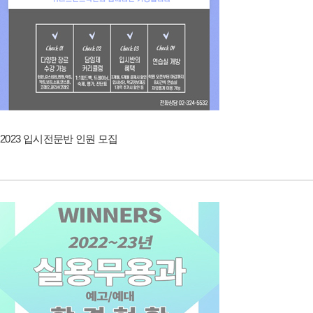
2023 입시전문반 인원 모집