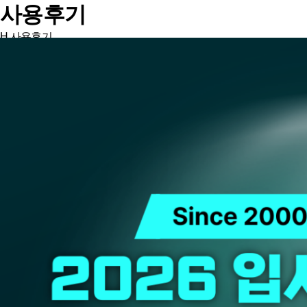
사용후기
H
사용후기