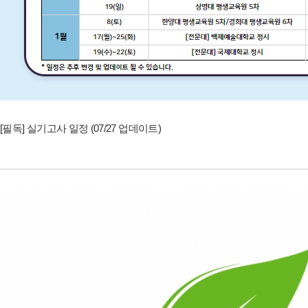
[필독] 실기고사 일정 (07/27 업데이트)