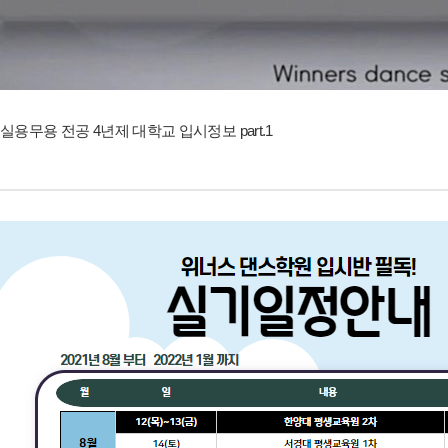
실용무용 전공 4년제 대학교 입시정보 part.1