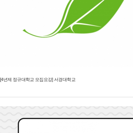
[4년제 정규대학교 모집요강] 서경대학교