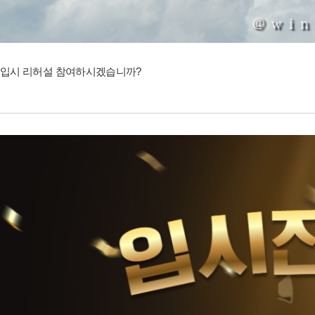
입시 리허설 참여하시겠습니까?