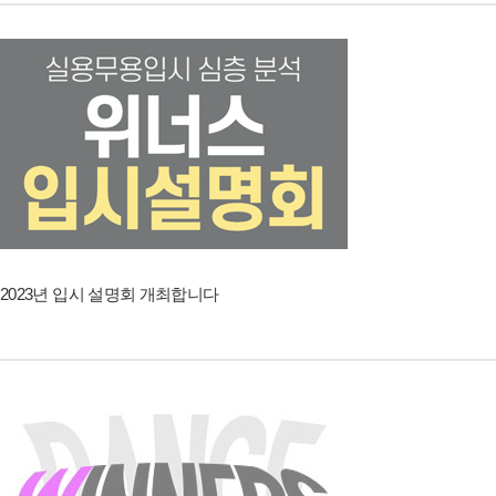
2023년 입시 설명회 개최합니다