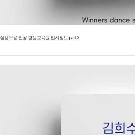
실용무용 전공 평생교육원 입시정보 part.3