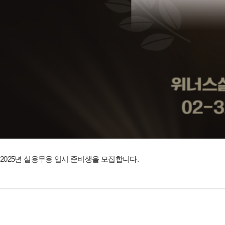
2025년 실용무용 입시 준비생을 모집합니다.