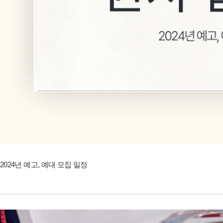
2024년 예고, 예대 모집 일정