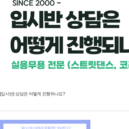
[입시반] 상담은 어떻게 진행하나요?