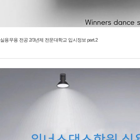
실용무용 전공 2/3년제 전문대학교 입시정보 part.2