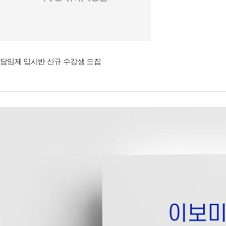
담임제 입시반 신규 수강생 모집