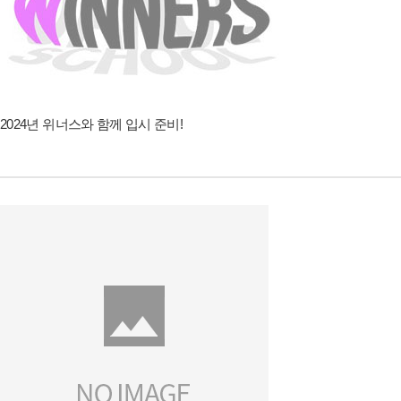
2024년 위너스와 함께 입시 준비!