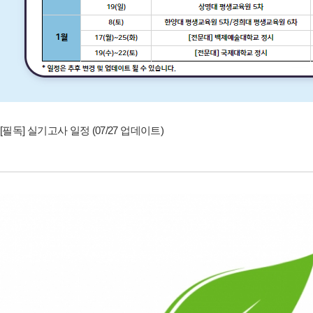
[필독] 실기고사 일정 (07/27 업데이트)