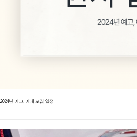
2024년 예고, 예대 모집 일정