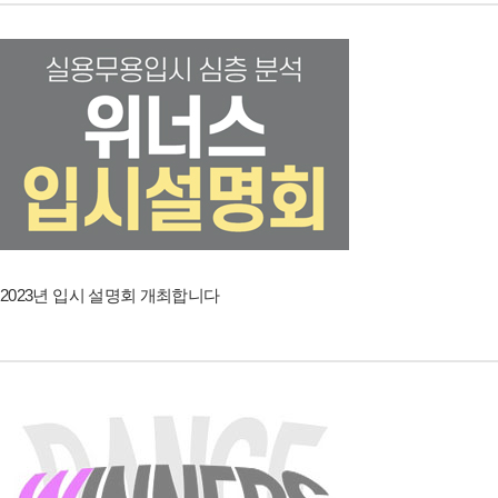
2023년 입시 설명회 개최합니다