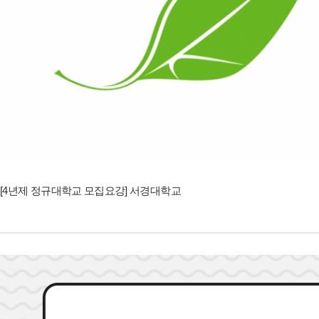
[4년제 정규대학교 모집요강] 서경대학교