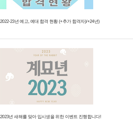
2022-23년 예고, 예대 합격 현황 (+추가 합격자)/+24년)
2023년 새해를 맞아 입시생을 위한 이벤트 진행합니다!