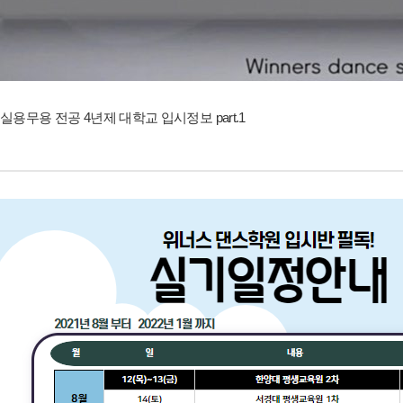
실용무용 전공 4년제 대학교 입시정보 part.1