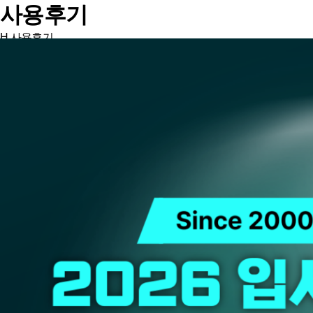
사용후기
H
사용후기