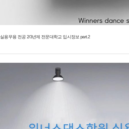
실용무용 전공 2/3년제 전문대학교 입시정보 part.2