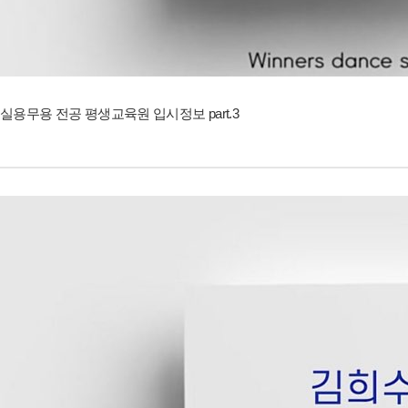
실용무용 전공 평생교육원 입시정보 part.3