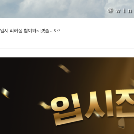
입시 리허설 참여하시겠습니까?