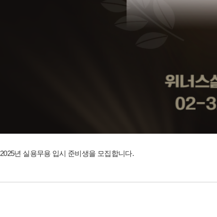
2025년 실용무용 입시 준비생을 모집합니다.