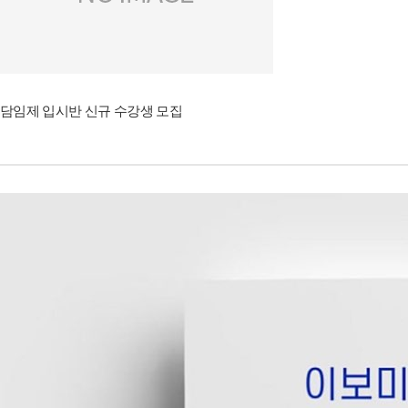
담임제 입시반 신규 수강생 모집