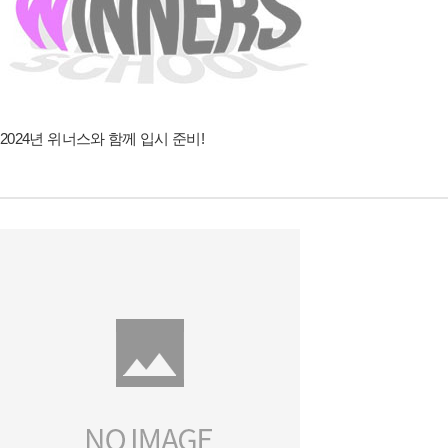
2024년 위너스와 함께 입시 준비!