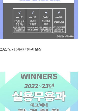
2023 입시전문반 인원 모집