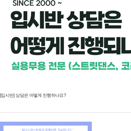
[입시반] 상담은 어떻게 진행하나요?