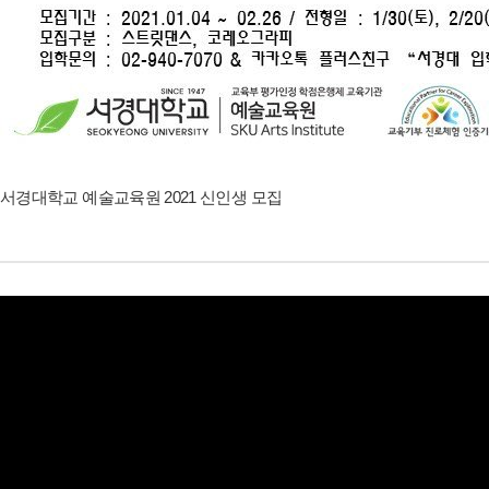
서경대학교 예술교육원 2021 신인생 모집