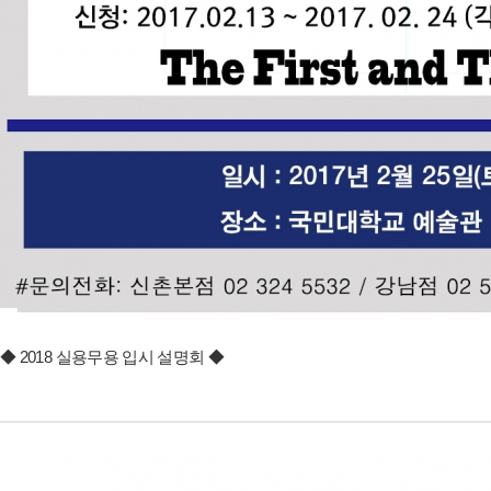
◆ 2018 실용무용 입시 설명회 ◆