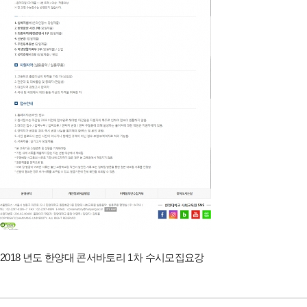
2018 년도 한양대 콘서바토리 1차 수시모집요강