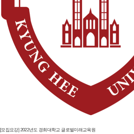
[모집요강] 2022년도 경희대학교 글로벌미래교육원