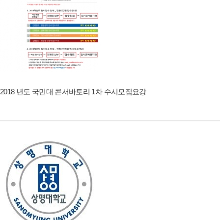
2018 년도 국민대 콘서바토리 1차 수시모집요강