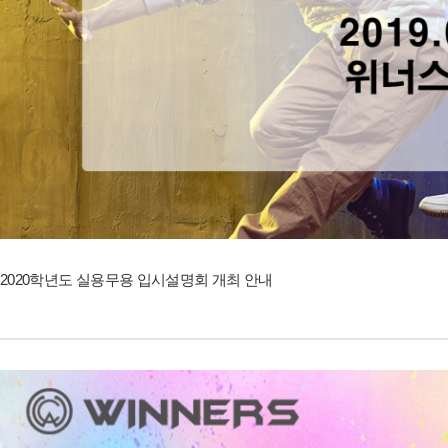
2020학년도 실용무용 입시설명회 개최 안내