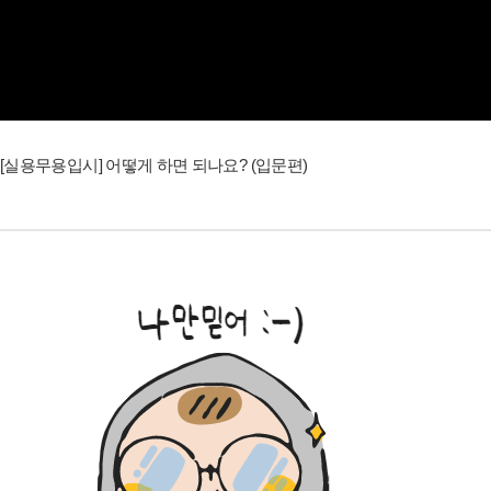
[실용무용입시] 어떻게 하면 되나요? (입문편)