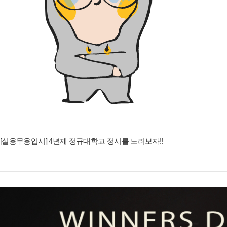
[실용무용입시] 4년제 정규대학교 정시를 노려보자!!