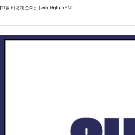
[11월 비공개 오디션 ] with. High up ENT