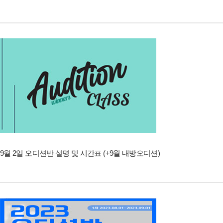
9월 2일 오디션반 설명 및 시간표 (+9월 내방오디션)