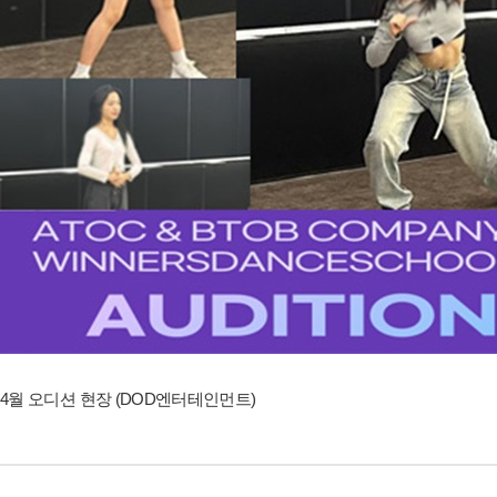
4월 오디션 현장 (DOD엔터테인먼트)