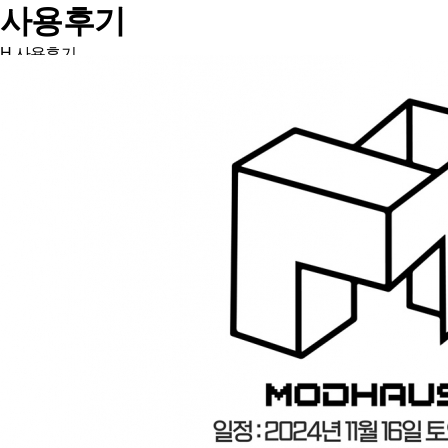
사용후기
H
사용후기