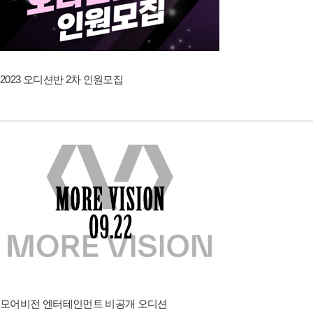
2023 오디션반 2차 인원모집
모어비전 엔터테인먼트 비공개 오디션