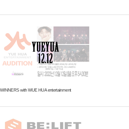
WINNERS with WUE HUA entertainment