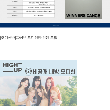
[오디션반]2024년 오디션반 인원 모집