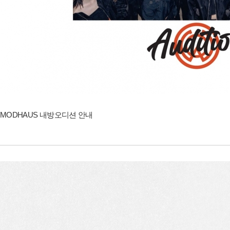
MODHAUS 내방오디션 안내