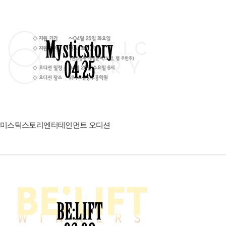
미스틱스토리엔터테인먼트 오디션