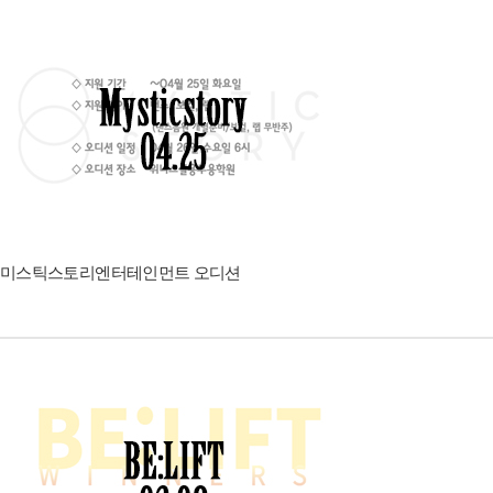
미스틱스토리엔터테인먼트 오디션