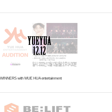
WINNERS with WUE HUA entertainment