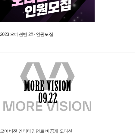
2023 오디션반 2차 인원모집
모어비전 엔터테인먼트 비공개 오디션