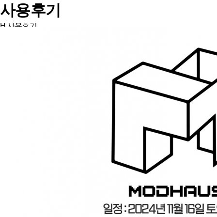
사용후기
H
사용후기