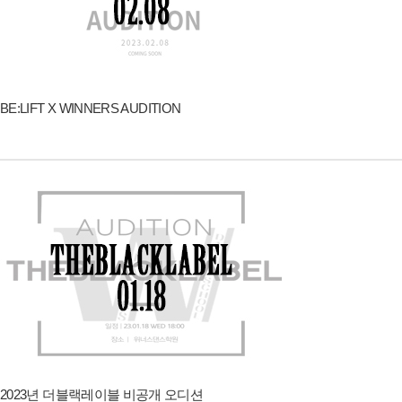
BE:LIFT X WINNERS AUDITION
2023년 더블랙레이블 비공개 오디션