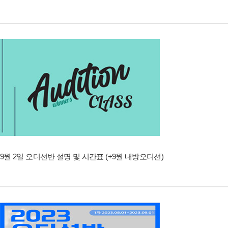
9월 2일 오디션반 설명 및 시간표 (+9월 내방오디션)