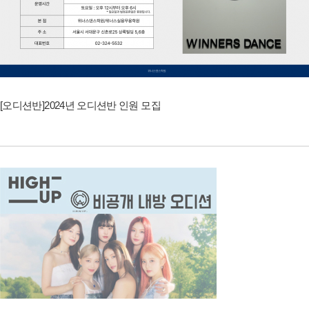
[오디션반]2024년 오디션반 인원 모집