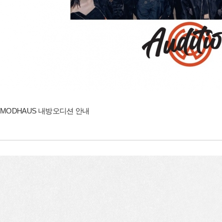
MODHAUS 내방오디션 안내