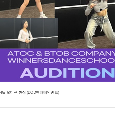
4월 오디션 현장 (DOD엔터테인먼트)