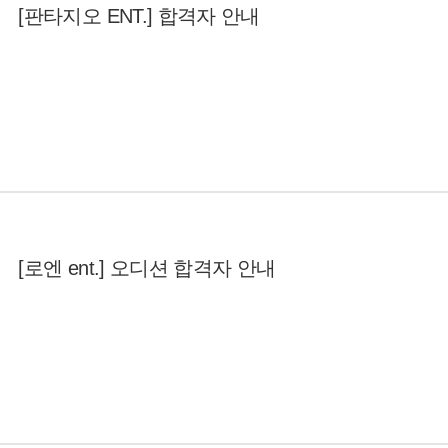
[판타지오 ENT.] 합격자 안내
[로엔 ent.] 오디션 합격자 안내