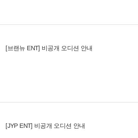
[브랜뉴 ENT] 비공개 오디션 안내
[JYP ENT] 비공개 오디션 안내