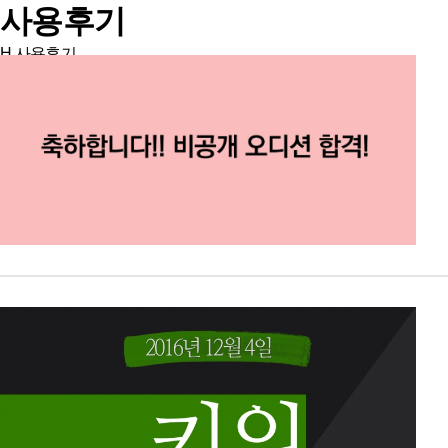
사용후기
H
사용후기