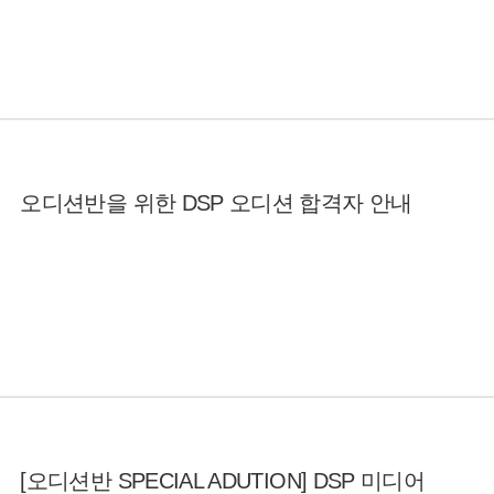
오디션반을 위한 DSP 오디션 합격자 안내
[오디션반 SPECIAL ADUTION] DSP 미디어