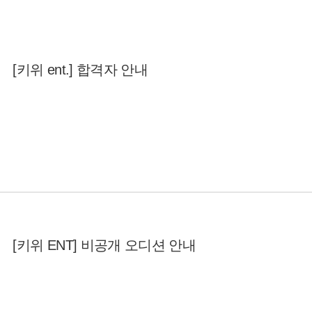
[키위 ent.] 합격자 안내
[키위 ENT] 비공개 오디션 안내