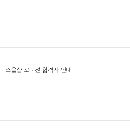
소울샵 오디션 합격자 안내