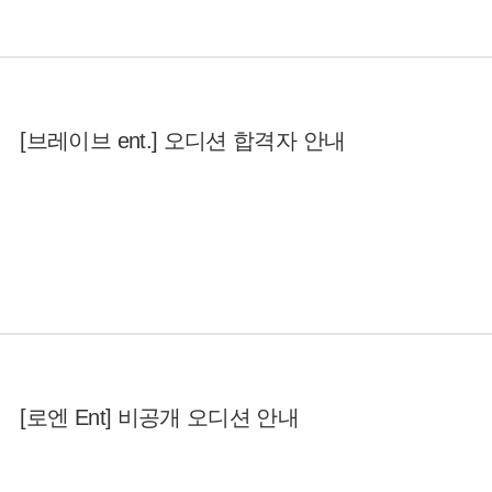
[브레이브 ent.] 오디션 합격자 안내
[로엔 Ent] 비공개 오디션 안내