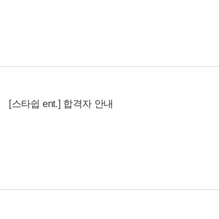
[스타쉽 ent.] 합격자 안내