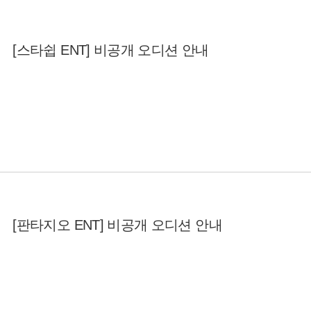
[스타쉽 ENT] 비공개 오디션 안내
[판타지오 ENT] 비공개 오디션 안내