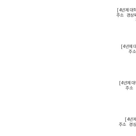
[ 4년제 
주소 경상북
[ 4년제
주소
[ 4년제 
주소 
[ 4년
주소 경상