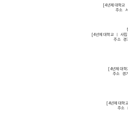
[ 4년제 대학교
주소 서
[ 4년제 대학교 ㅣ 사
주소 경기
[ 4년제 대
주소 경기
[ 4년제 대학
주소 