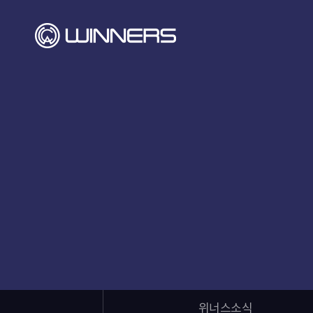
위너스소식