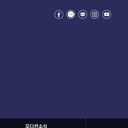
오디션소식