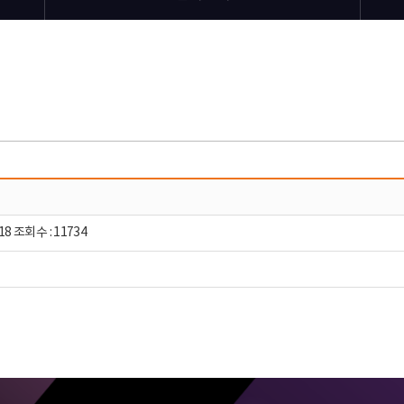
18 조회수 : 11734