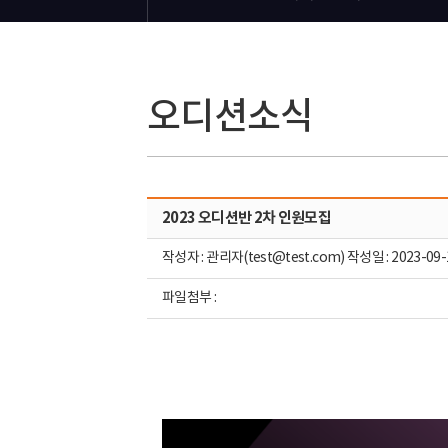
오디션소식
2023 오디션반 2차 인원모집
작성자 : 관리자(test@test.com) 작성일 : 2023-09-
파일첨부 :