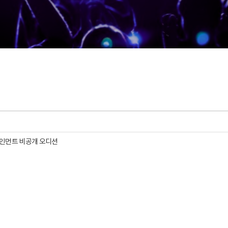
인먼트 비공개 오디션