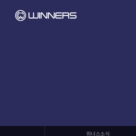
위너스소식