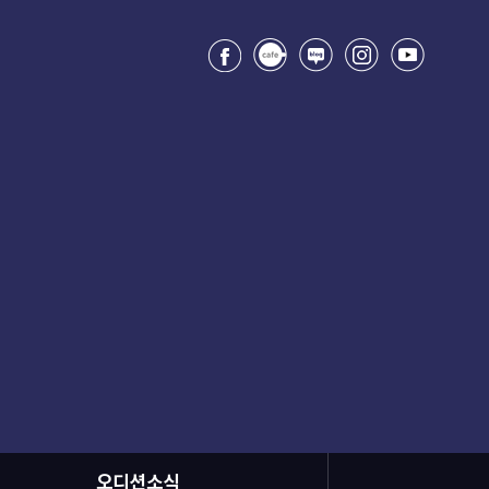
오디션소식