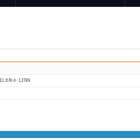
11 조회수 : 12789