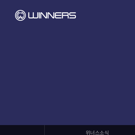
위너스소식