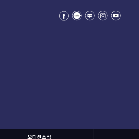
오디션소식