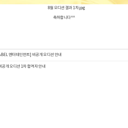
축하합니다^^
 LABEL 엔터테인먼트] 비공개 오디션 안내
 비공개 오디션 1차 합격자 안내