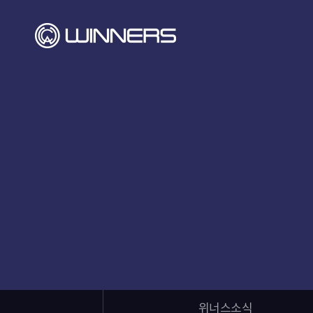
위너스소식