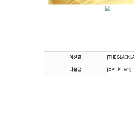
이전글
[THE BLACK
다음글
[플랜에이 ent]