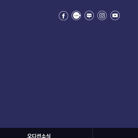
오디션소식