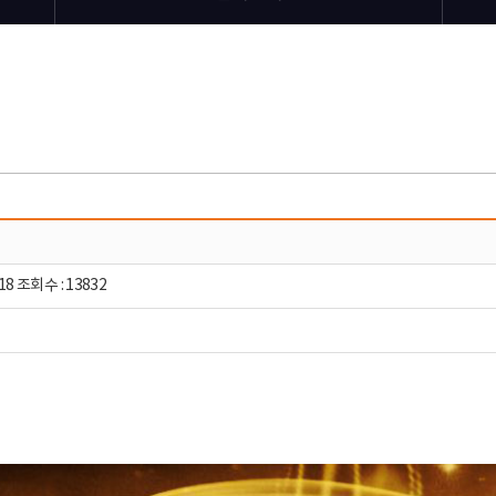
18 조회수 : 13832