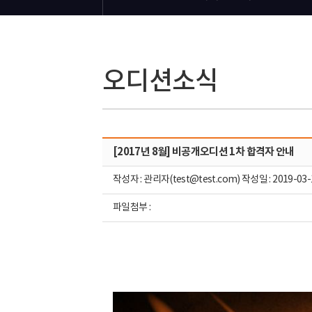
오디션소식
[2017년 8월] 비공개오디션 1차 합격자 안내
작성자 : 관리자(test@test.com) 작성일 : 2019-03-
파일첨부 :