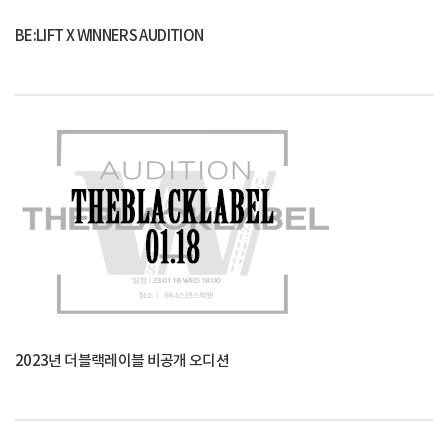
BE:LIFT X WINNERS AUDITION
2023년 더블랙레이블 비공개 오디션