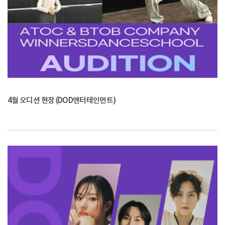
4월 오디션 현장 (DOD엔터테인먼트)