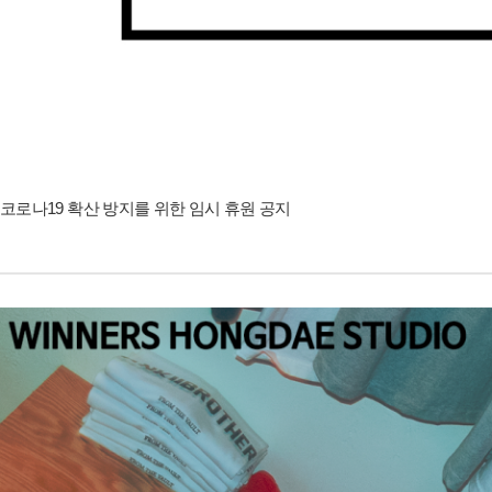
코로나19 확산 방지를 위한 임시 휴원 공지