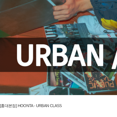
[홍대본점] HOONTA - URBAN CLASS