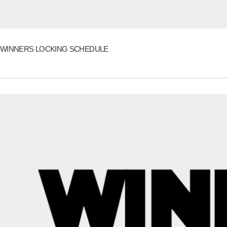
WINNERS LOCKING SCHEDULE