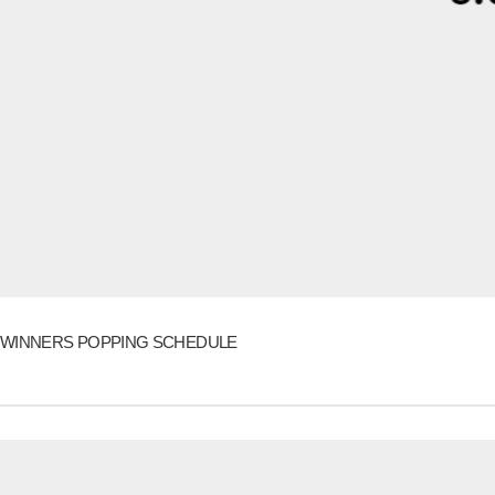
WINNERS POPPING SCHEDULE