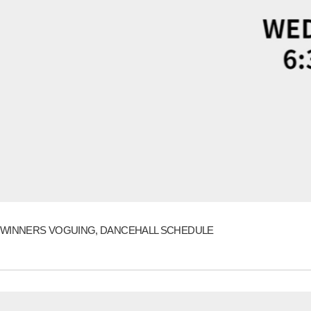
WINNERS VOGUING, DANCEHALL SCHEDULE