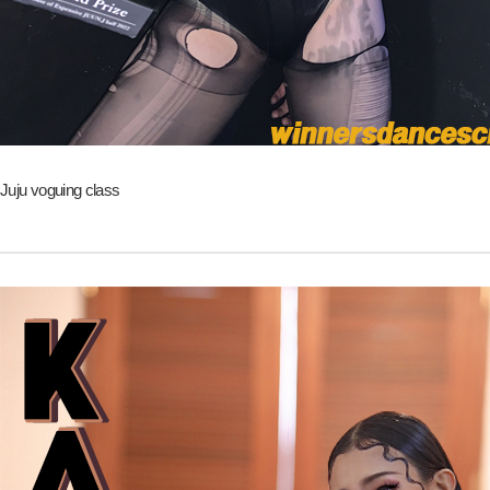
Juju voguing class