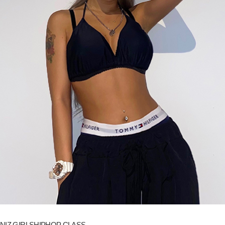
NIZ GIRLSHIPHOP CLASS