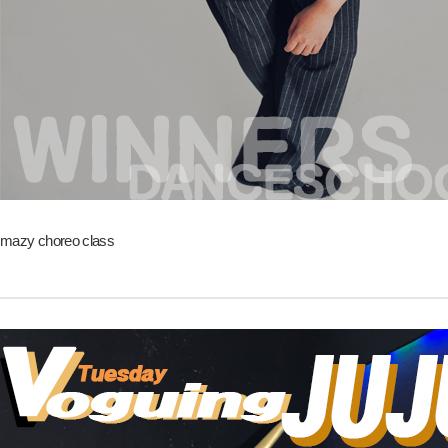
mazy choreo class