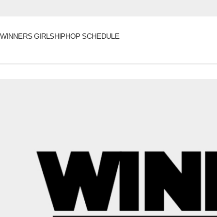
WINNERS GIRLSHIPHOP SCHEDULE