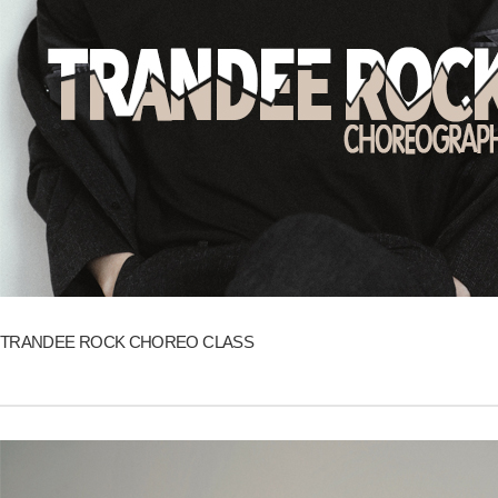
TRANDEE ROCK CHOREO CLASS