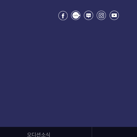
오디션소식