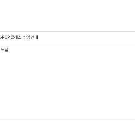
K-POP 클래스 수업 안내
 모집