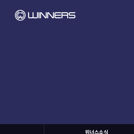
위너스소식