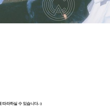
 따라하실 수 있습니다. :)