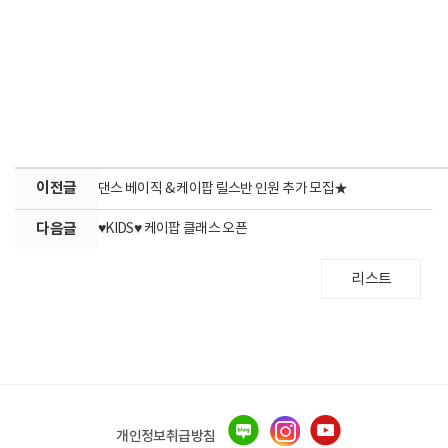
이전글
댄스 베이직 & 케이팝 릴스반 인원 추가 모집★
다음글
♥KIDS♥ 케이팝 클래스 오픈
리스트
개인정보취급방침