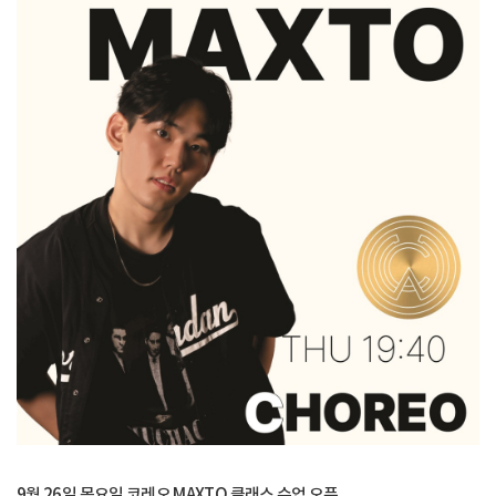
9월 26일 목요일 코레오 MAXTO 클래스 수업 오픈