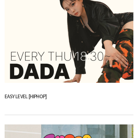
EASY LEVEL [HIPHOP]