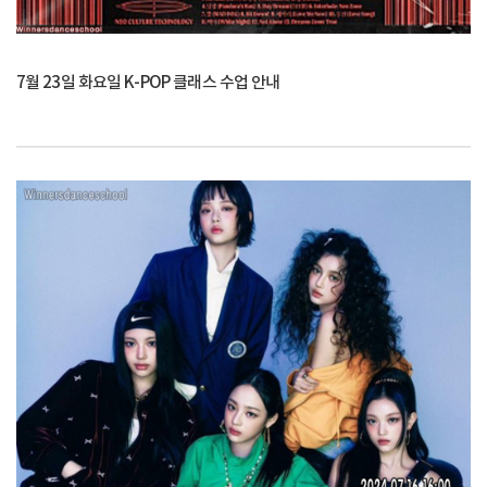
7월 23일 화요일 K-POP 클래스 수업 안내