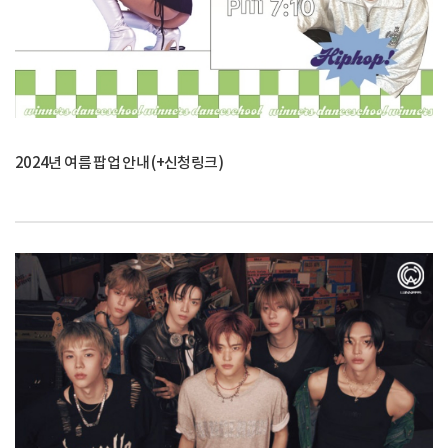
2024년 여름 팝업 안내 (+신청링크)