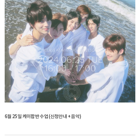
6월 25일 케이팝반 수업 (신청안내 + 음악)