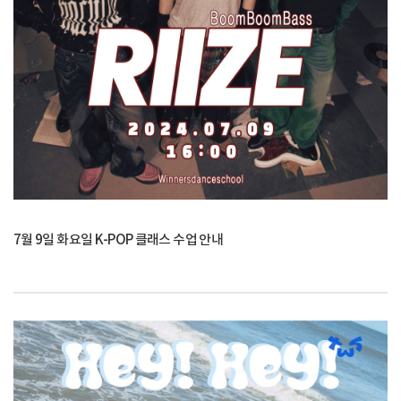
7월 9일 화요일 K-POP 클래스 수업 안내