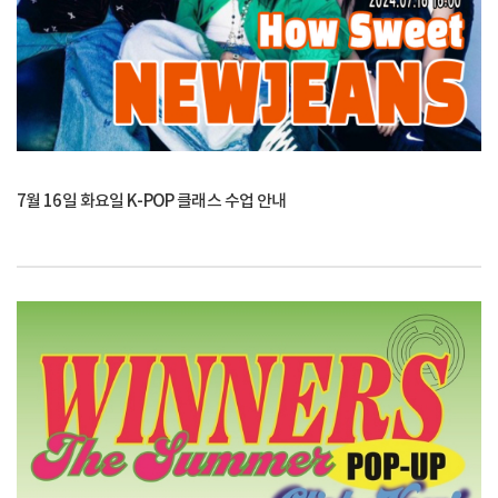
7월 16일 화요일 K-POP 클래스 수업 안내