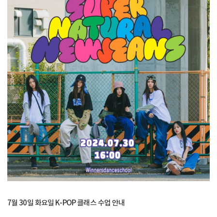
7월 30일 화요일 K-POP 클래스 수업 안내