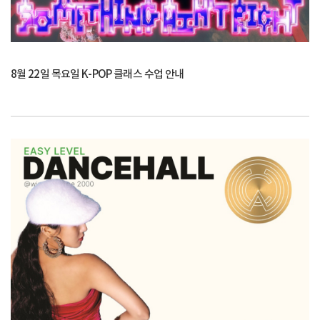
8월 22일 목요일 K-POP 클래스 수업 안내