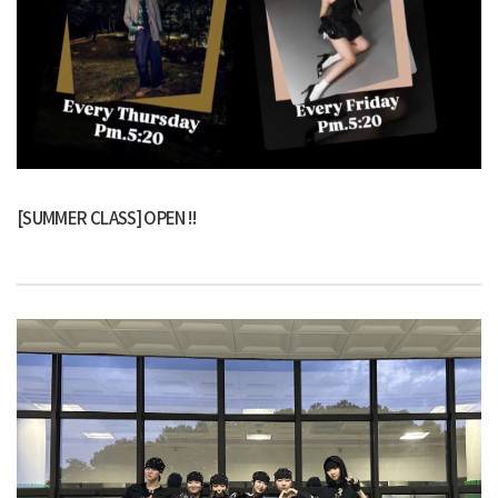
[SUMMER CLASS] OPEN !!