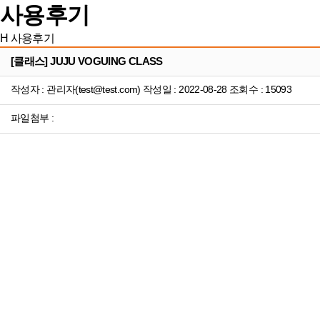
사용후기
H
사용후기
[클래스] JUJU VOGUING CLASS
작성자 : 관리자(test@test.com) 작성일 : 2022-08-28 조회수 : 15093
파일첨부 :