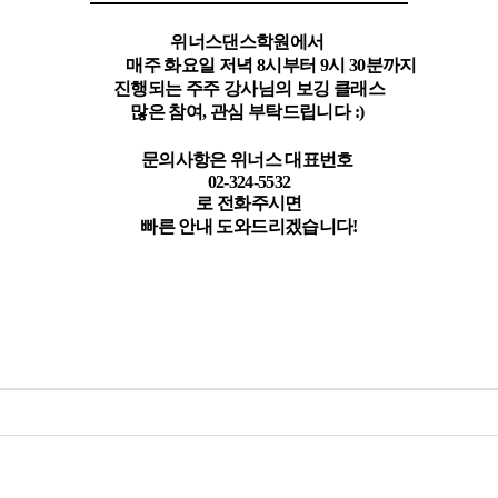
위너스댄스학원에서
매주 화요일 저녁 8시부터 9시 30분까지
진행되는 주주 강사님의 보깅 클래스
많은 참여, 관심 부탁드립니다 :)
문의사항은 위너스 대표번호
02-324-5532
로 전화주시면
빠른 안내 도와드리겠습니다!