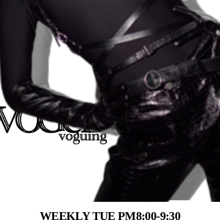
WEEKLY TUE PM8:00-9:30