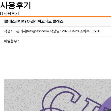
사용후기
H
사용후기
[클래스] MIMYO 걸리쉬코레오 클래스
작성자 : 관리자(test@test.com) 작성일 : 2022-03-28 조회수 : 15815
파일첨부 :