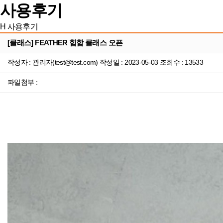
사용후기
H
사용후기
[클래스] FEATHER 힙합 클래스 오픈
작성자 : 관리자(test@test.com) 작성일 : 2023-05-03 조회수 : 13533
파일첨부 :