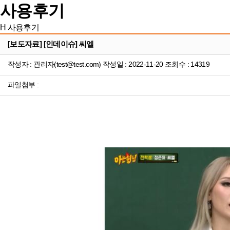
사용후기
H
사용후기
[보도자료] [인데이슈] 씨엘
작성자 : 관리자(test@test.com) 작성일 : 2022-11-20 조회수 : 14319
파일첨부 :