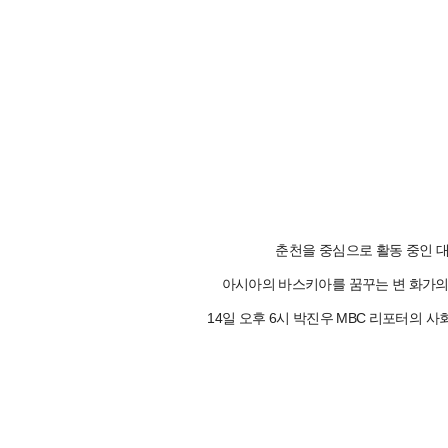
춘천을 중심으로 활동 중인 대중
아시아의 바스키아를 꿈꾸는 변 화가의 이
14일 오후 6시 박진우 MBC 리포터의 