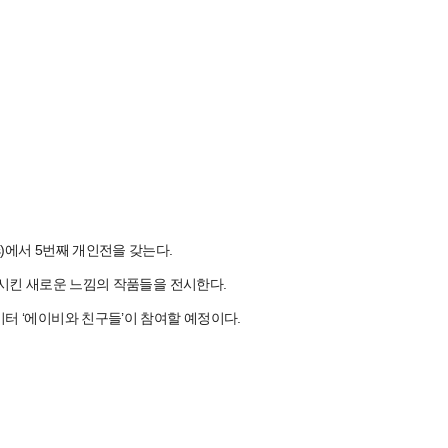
s)에서 5번째 개인전을 갖는다.
접목시킨 새로운 느낌의 작품들을 전시한다.
이터 ‘에이비와 친구들’이 참여할 예정이다.