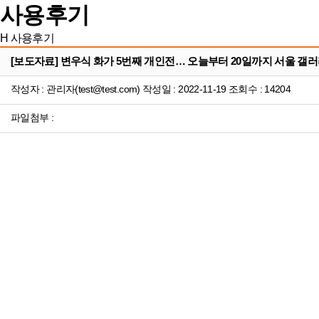
사용후기
H
사용후기
[보도자료] 변우식 화가 5번째 개인전… 오늘부터 20일까지 서울 갤
작성자 : 관리자(test@test.com) 작성일 : 2022-11-19 조회수 : 14204
파일첨부 :