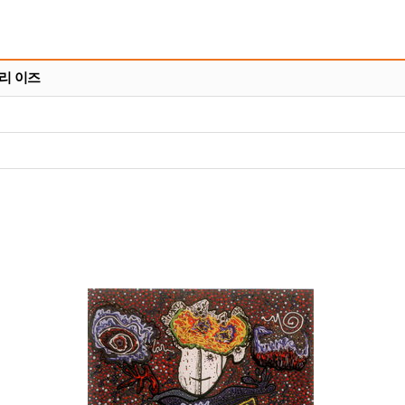
러리 이즈