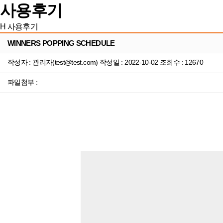
사용후기
H
사용후기
WINNERS POPPING SCHEDULE
작성자 : 관리자(test@test.com) 작성일 : 2022-10-02 조회수 : 12670
파일첨부 :