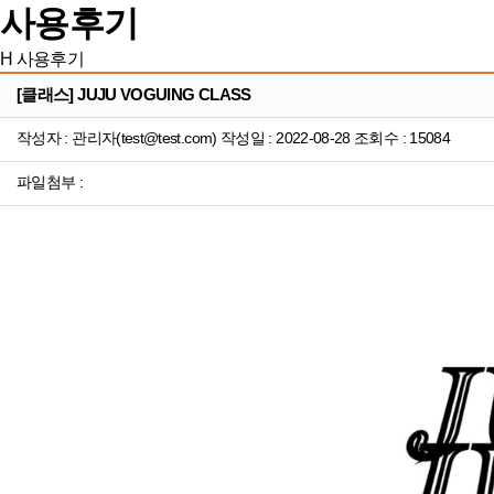
사용후기
H
사용후기
[클래스] JUJU VOGUING CLASS
작성자 : 관리자(test@test.com) 작성일 : 2022-08-28 조회수 : 15084
파일첨부 :