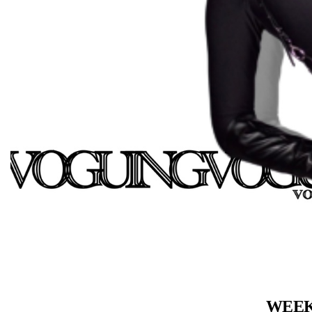
WEEKL