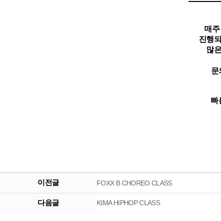
매주
진행되
많은
문
빠
이전글
FOXX B CHOREO CLASS
다음글
KIMA HIPHOP CLASS