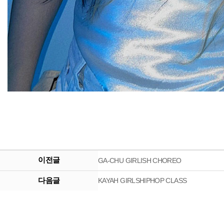
이전글
GA-CHU GIRLISH CHOREO
다음글
KAYAH GIRLSHIPHOP CLASS