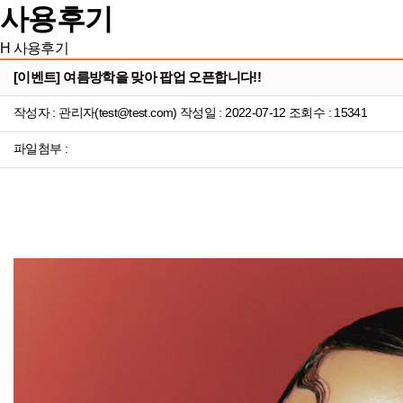
사용후기
H
사용후기
[이벤트] 여름방학을 맞아 팝업 오픈합니다!!
작성자 : 관리자(test@test.com) 작성일 : 2022-07-12 조회수 : 15341
파일첨부 :