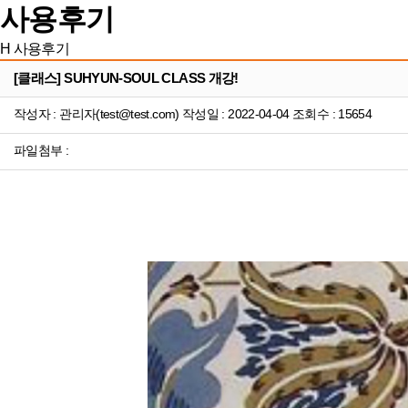
사용후기
H
사용후기
[클래스] SUHYUN-SOUL CLASS 개강!
작성자 : 관리자(test@test.com) 작성일 : 2022-04-04 조회수 : 15654
파일첨부 :