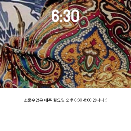
소울수업은 매주 월요일 오후 6:30~8:00 입니다 :)