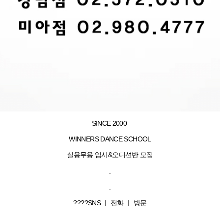
SINCE 2000
WINNERS DANCE SCHOOL
실용무용 입시&오디션반 모집
.
.
????SNS ㅣ 전화 ㅣ 방문
.