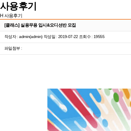
사용후기
H
사용후기
[클래스] 실용무용 입시&오디션반 모집
작성자 : admin(admin) 작성일 : 2019-07-22 조회수 : 19555
파일첨부 :