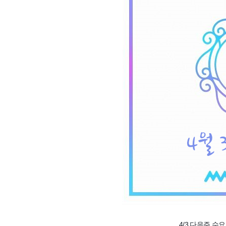
4/3 다음주 수