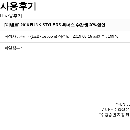
사용후기
H
사용후기
[이벤트] 2016 FUNK STYLERS 위너스 수강생 20%할인
작성자 : 관리자(test@test.com) 작성일 : 2019-03-15 조회수 : 19976
파일첨부 :
"FUNK
위너스 수강생은 2
"수강중인 지점 데