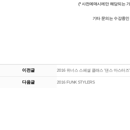
(* 사전예매시에만 해당되는 가
기타 문의는 수강중인 
이전글
2016 위너스 스페셜 클래스 '댄스 마스터즈'
다음글
2016 FUNK STYLERS