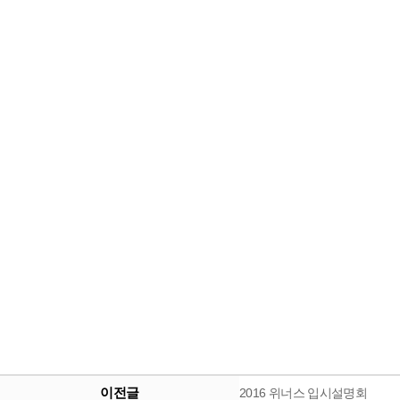
이전글
2016 위너스 입시설명회