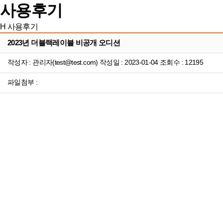
사용후기
H
사용후기
2023년 더블랙레이블 비공개 오디션
작성자 : 관리자(test@test.com) 작성일 : 2023-01-04 조회수 : 12195
파일첨부 :