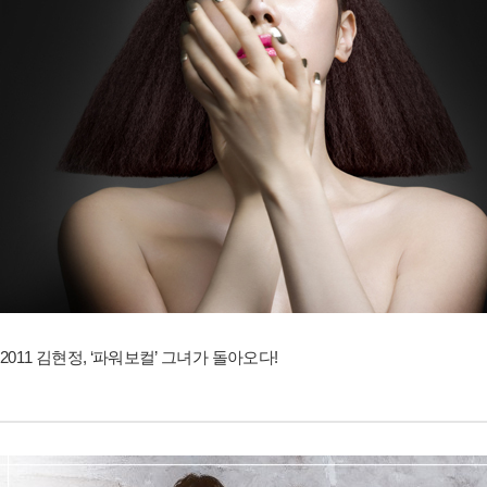
2011 김현정, ‘파워보컬’ 그녀가 돌아오다!