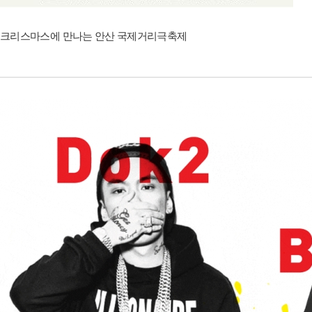
크리스마스에 만나는 안산 국제거리극축제