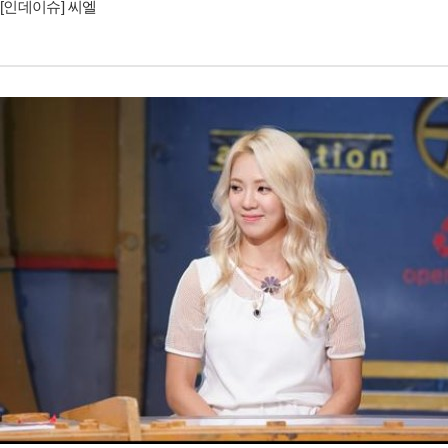
[인데이슈] 씨엘