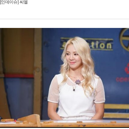
[인데이슈] 씨엘