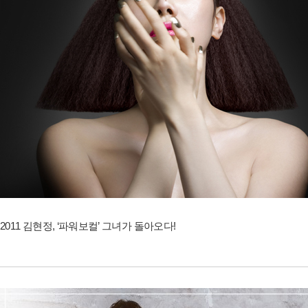
2011 김현정, ‘파워보컬’ 그녀가 돌아오다!