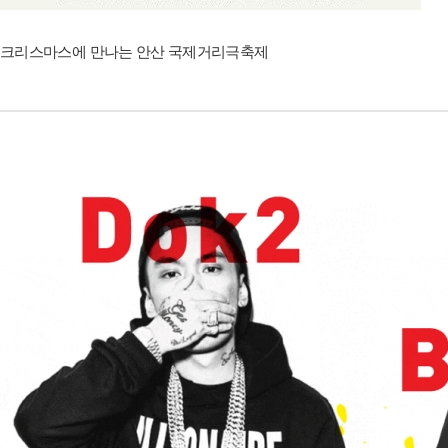
크리스마스에 만나는 안산 국제거리극축제