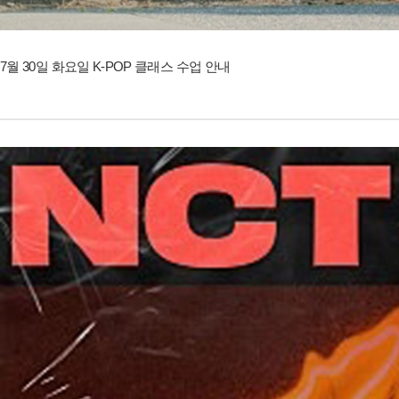
7월 30일 화요일 K-POP 클래스 수업 안내