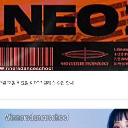
7월 23일 화요일 K-POP 클래스 수업 안내