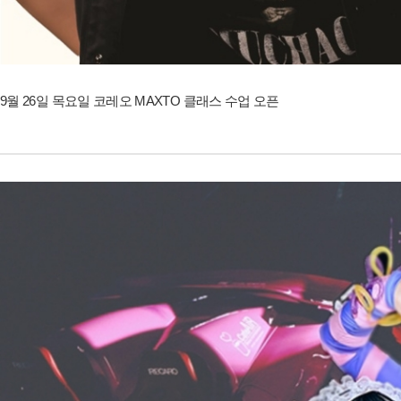
9월 26일 목요일 코레오 MAXTO 클래스 수업 오픈