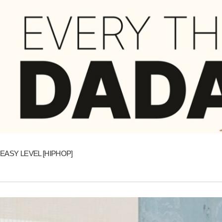
EASY LEVEL [HIPHOP]