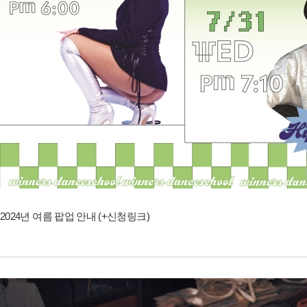
2024년 여름 팝업 안내 (+신청링크)