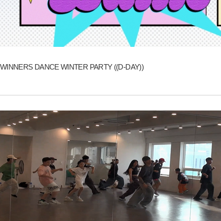
WINNERS DANCE WINTER PARTY ((D-DAY))