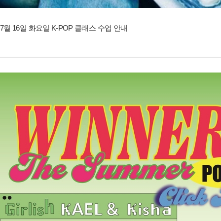
7월 16일 화요일 K-POP 클래스 수업 안내