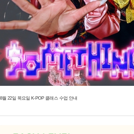
8월 22일 목요일 K-POP 클래스 수업 안내