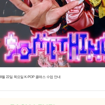
8월 22일 목요일 K-POP 클래스 수업 안내