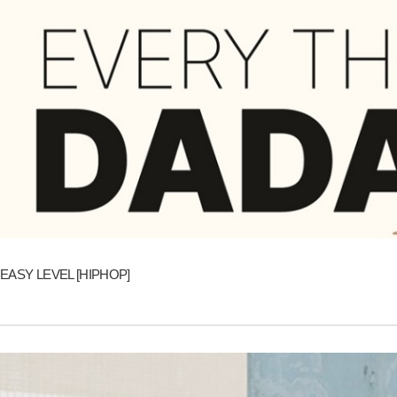
EASY LEVEL [HIPHOP]