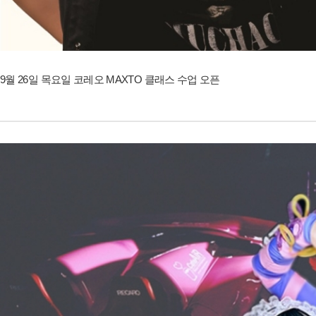
9월 26일 목요일 코레오 MAXTO 클래스 수업 오픈