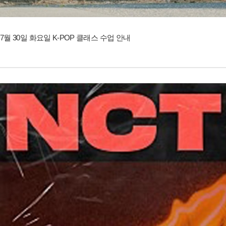
7월 30일 화요일 K-POP 클래스 수업 안내