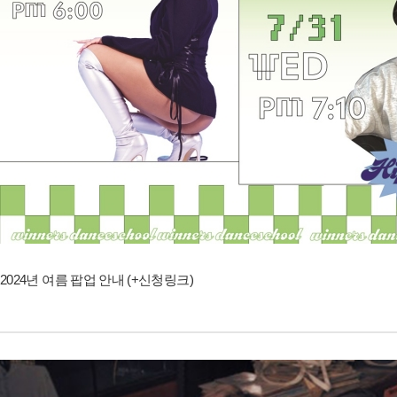
2024년 여름 팝업 안내 (+신청링크)