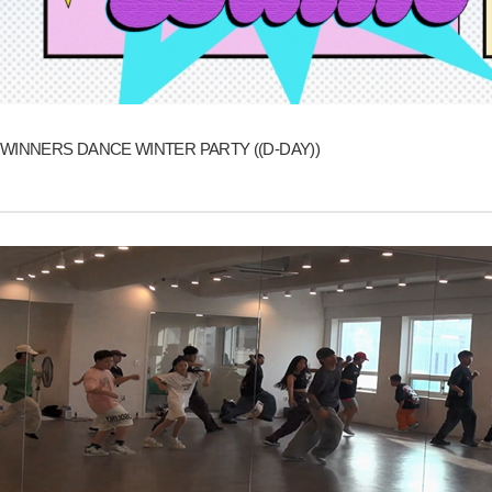
WINNERS DANCE WINTER PARTY ((D-DAY))