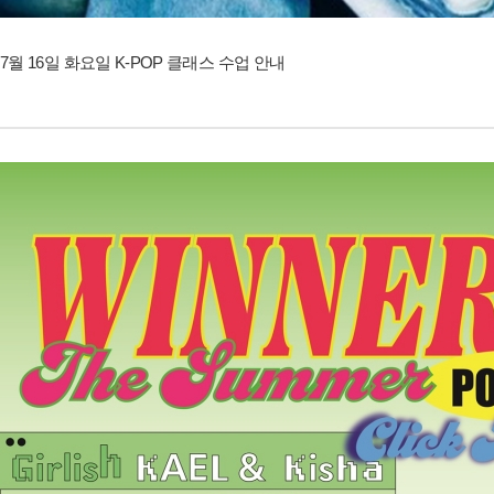
7월 16일 화요일 K-POP 클래스 수업 안내