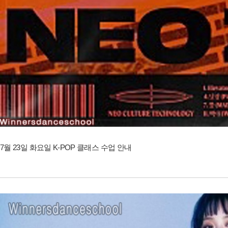
7월 23일 화요일 K-POP 클래스 수업 안내