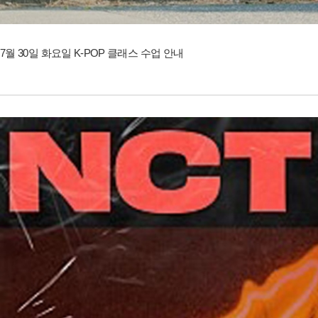
7월 30일 화요일 K-POP 클래스 수업 안내