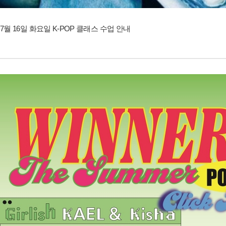
7월 16일 화요일 K-POP 클래스 수업 안내