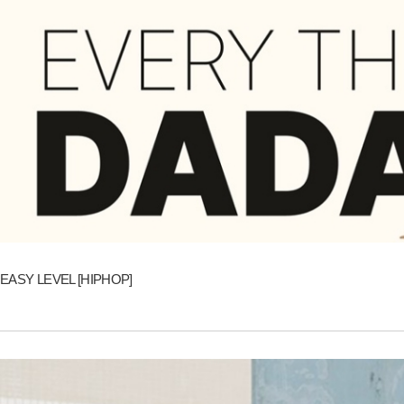
EASY LEVEL [HIPHOP]