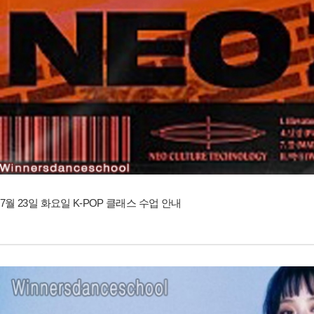
7월 23일 화요일 K-POP 클래스 수업 안내