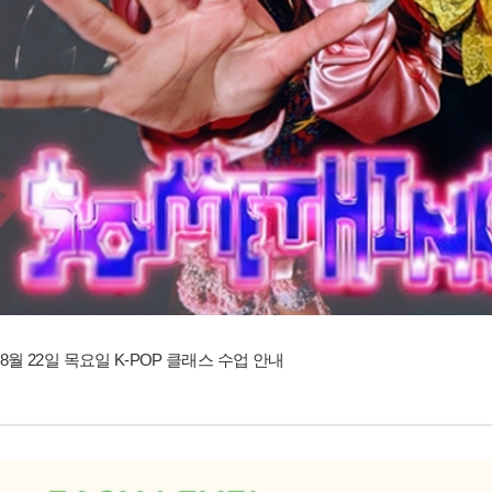
8월 22일 목요일 K-POP 클래스 수업 안내