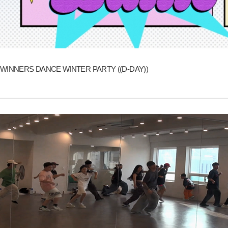
WINNERS DANCE WINTER PARTY ((D-DAY))