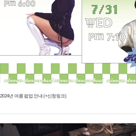
2024년 여름 팝업 안내 (+신청링크)