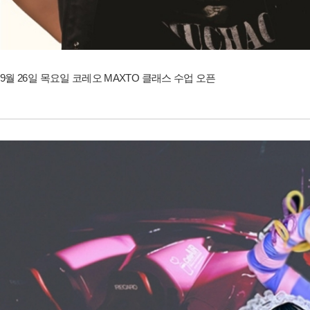
9월 26일 목요일 코레오 MAXTO 클래스 수업 오픈