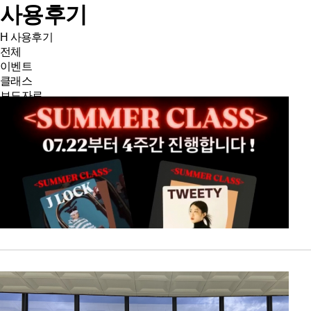
사용후기
H
사용후기
전체
이벤트
클래스
보도자료