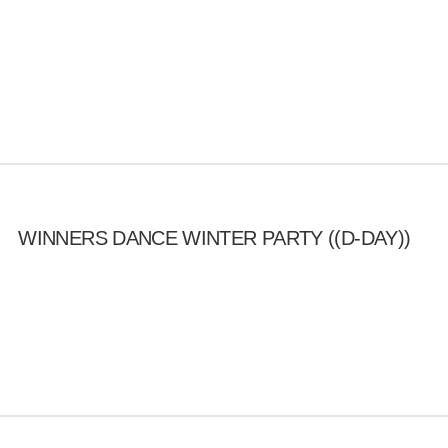
WINNERS DANCE WINTER PARTY ((D-DAY))