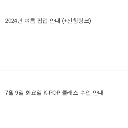
2024년 여름 팝업 안내 (+신청링크)
7월 9일 화요일 K-POP 클래스 수업 안내