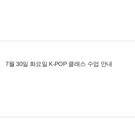
7월 30일 화요일 K-POP 클래스 수업 안내