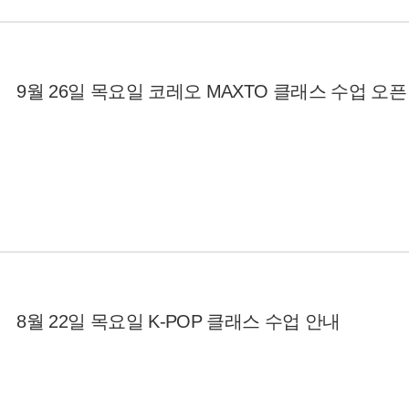
9월 26일 목요일 코레오 MAXTO 클래스 수업 오픈
8월 22일 목요일 K-POP 클래스 수업 안내