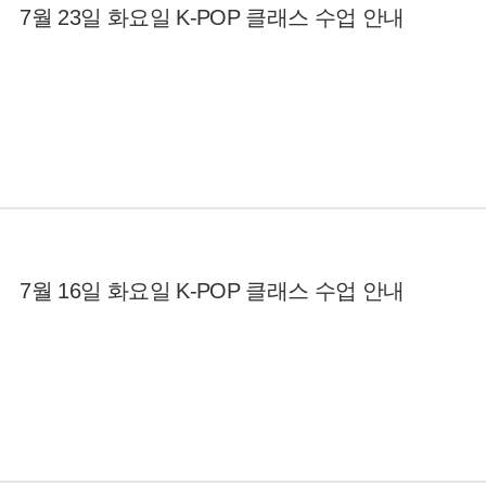
7월 23일 화요일 K-POP 클래스 수업 안내
7월 16일 화요일 K-POP 클래스 수업 안내