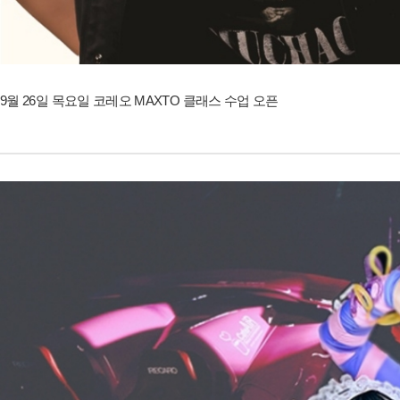
9월 26일 목요일 코레오 MAXTO 클래스 수업 오픈