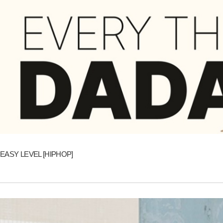
EASY LEVEL [HIPHOP]