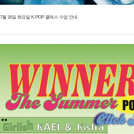
7월 16일 화요일 K-POP 클래스 수업 안내