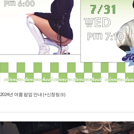
2024년 여름 팝업 안내 (+신청링크)