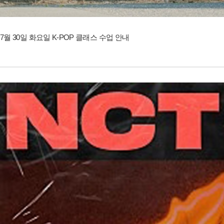
7월 30일 화요일 K-POP 클래스 수업 안내