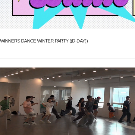
WINNERS DANCE WINTER PARTY ((D-DAY))