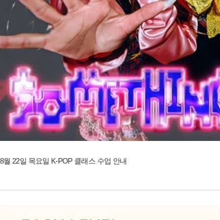
8월 22일 목요일 K-POP 클래스 수업 안내