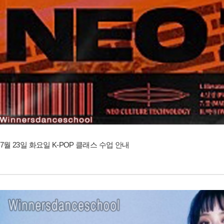
7월 23일 화요일 K-POP 클래스 수업 안내