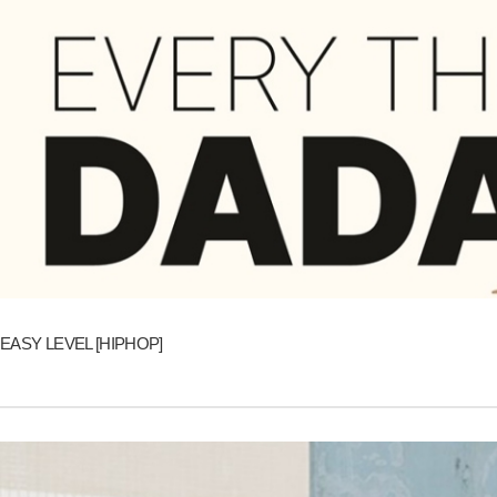
EASY LEVEL [HIPHOP]