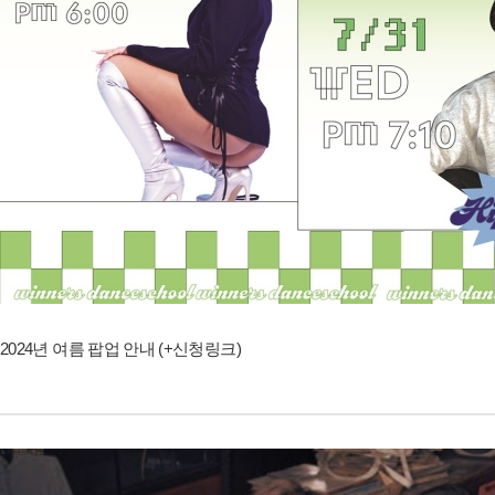
2024년 여름 팝업 안내 (+신청링크)