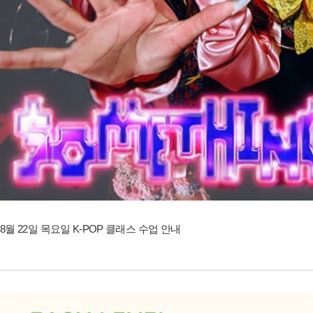
8월 22일 목요일 K-POP 클래스 수업 안내