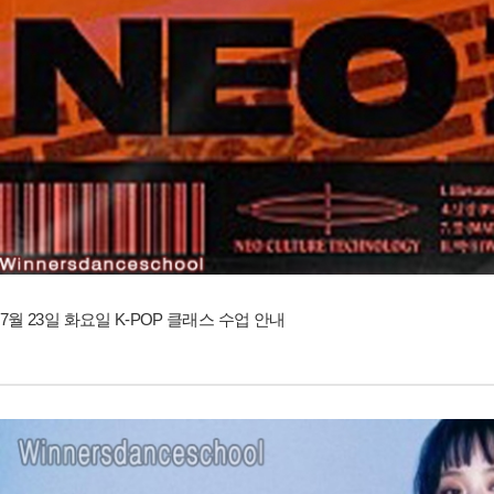
7월 23일 화요일 K-POP 클래스 수업 안내