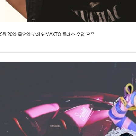
9월 26일 목요일 코레오 MAXTO 클래스 수업 오픈