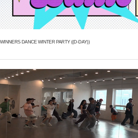
WINNERS DANCE WINTER PARTY ((D-DAY))