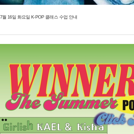
7월 16일 화요일 K-POP 클래스 수업 안내