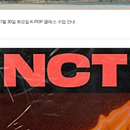
7월 30일 화요일 K-POP 클래스 수업 안내