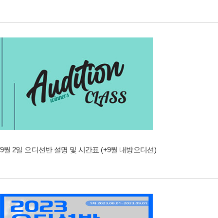
9월 2일 오디션반 설명 및 시간표 (+9월 내방오디션)