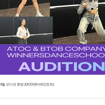
4월 오디션 현장 (DOD엔터테인먼트)