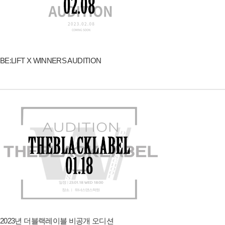
BE:LIFT X WINNERS AUDITION
2023년 더블랙레이블 비공개 오디션