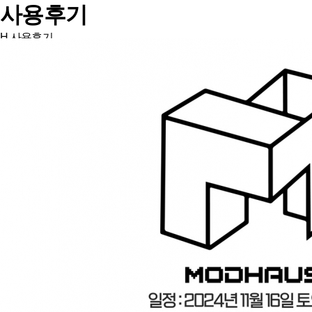
사용후기
H
사용후기