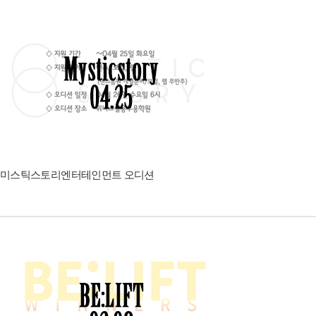
미스틱스토리엔터테인먼트 오디션