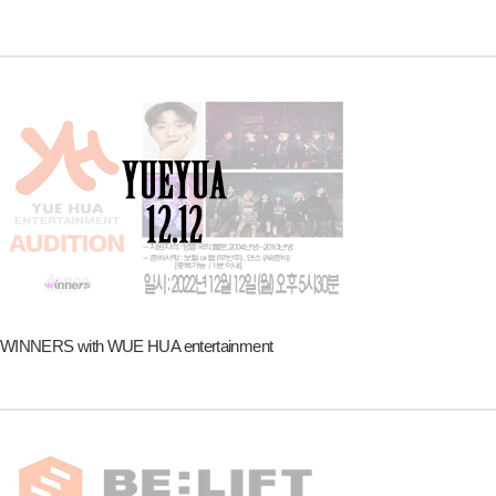
WINNERS with WUE HUA entertainment