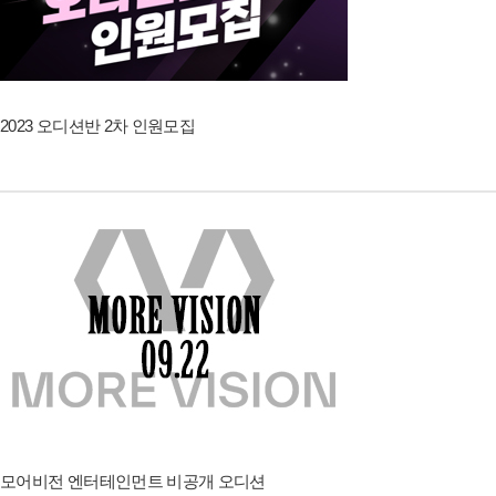
2023 오디션반 2차 인원모집
모어비전 엔터테인먼트 비공개 오디션