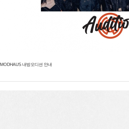
MODHAUS 내방오디션 안내