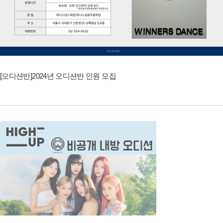
[오디션반]2024년 오디션반 인원 모집