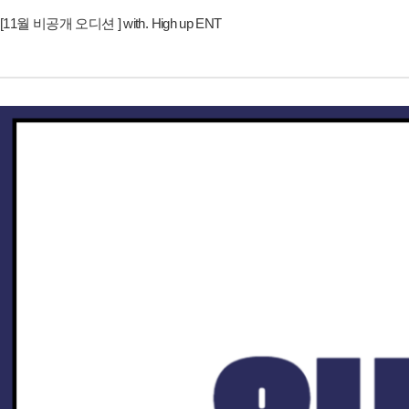
[11월 비공개 오디션 ] with. High up ENT